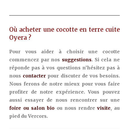
Où acheter une cocotte en terre cuite
Oyera ?
Pour vous aider à choisir une cocotte
commencez par nos
suggestions
. Si cela ne
réponde pas à vos questions n’hésitez pas à
nous
contacter
pour discuter de vos besoins.
Nous ferons de notre mieux pour vous faire
profiter de notre expérience. Vous pouvez
aussi essayer de nous rencontrer sur une
foire ou salon bio
ou nous rendre
visite
, au
pied du Vercors.