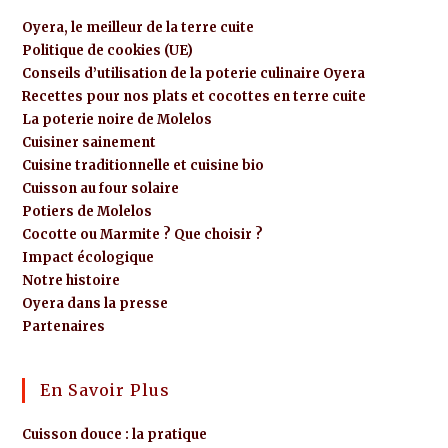
Oyera, le meilleur de la terre cuite
Politique de cookies (UE)
Conseils d’utilisation de la poterie culinaire Oyera
Recettes pour nos plats et cocottes en terre cuite
La poterie noire de Molelos
Cuisiner sainement
Cuisine traditionnelle et cuisine bio
Cuisson au four solaire
Potiers de Molelos
Cocotte ou Marmite ? Que choisir ?
Impact écologique
Notre histoire
Oyera dans la presse
Partenaires
En Savoir Plus
Cuisson douce : la pratique