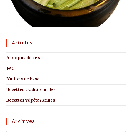
Articles
A propos de ce site
FAQ
Notions de base
Recettes traditionnelles
Recettes végétariennes
Archives