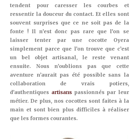
tendent pour caresser les courbes et
ressentir la douceur du contact. Et elles sont
souvent surprises que ce ne soit pas de la
fonte ! Il n’est donc pas rare que l’on se
laisser tenter par une cocotte Oyera
simplement parce que l’on trouve que c’est
un bel objet artisanal, le reste venant
ensuite. Nous n’oublions pas que cette
aventure n’aurait pas été possible sans la
collaboration de vrais potiers,
d’authentiques
artisans
passionnés par leur
métier. De plus, nos cocottes sont faites à la
main et sont bien plus difficiles à réaliser
que les formes courantes.