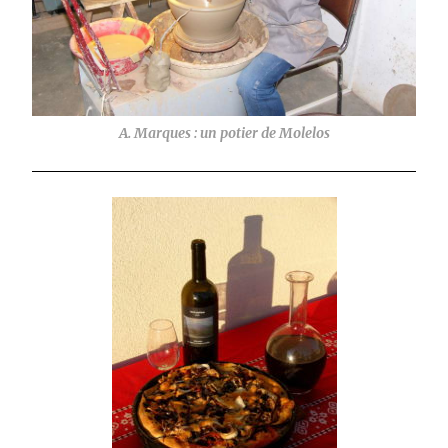
A. Marques : un potier de Molelos