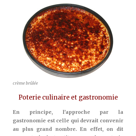
crème brûlée
Poterie culinaire et gastronomie
En principe, l’approche par la
gastronomie est celle qui devrait convenir
au plus grand nombre. En effet, on dit