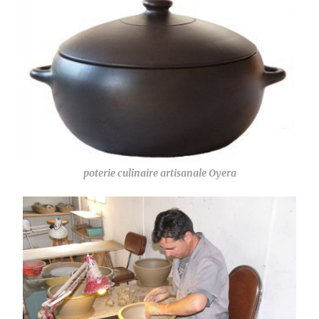
poterie culinaire artisanale Oyera