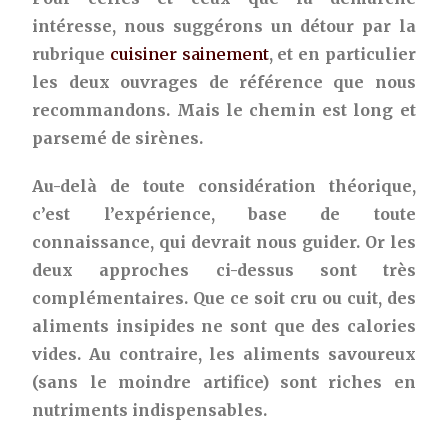
intéresse, nous suggérons un détour par la
rubrique
cuisiner sainement
, et en particulier
les deux ouvrages de référence que nous
recommandons. Mais le chemin est long et
parsemé de sirènes.
Au-delà de toute considération théorique,
c’est l’expérience, base de toute
connaissance, qui devrait nous guider. Or les
deux approches ci-dessus sont très
complémentaires. Que ce soit cru ou cuit, des
aliments insipides ne sont que des calories
vides. Au contraire, les aliments savoureux
(sans le moindre artifice) sont riches en
nutriments indispensables.