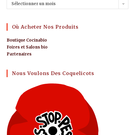
Sélectionner un mois
Où Acheter Nos Produits
Boutique Cocinabio
Foires et Salons bio
Partenaires
Nous Voulons Des Coquelicots