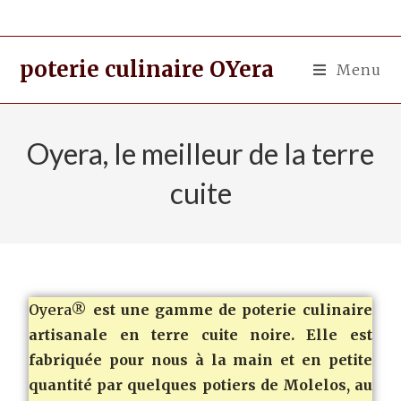
poterie culinaire OYera
Menu
Oyera, le meilleur de la terre
cuite
Oyera®
est une gamme de poterie culinaire
artisanale en terre cuite noire. Elle est
fabriquée pour nous à la main et en petite
quantité par quelques potiers de Molelos, au