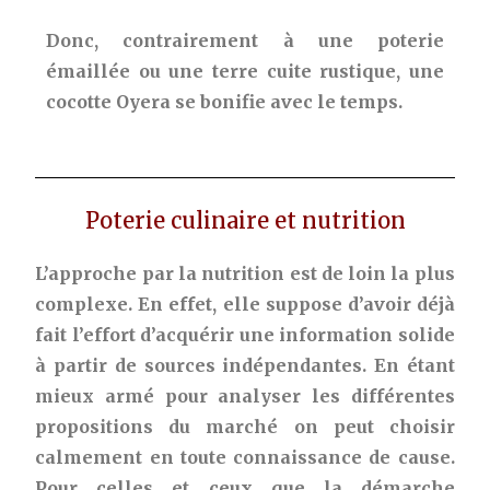
Donc, contrairement à une poterie
émaillée ou une terre cuite rustique, une
cocotte Oyera se bonifie avec le temps.
Poterie culinaire et nutrition
L’approche par la nutrition est de loin la plus
complexe. En effet, elle suppose d’avoir déjà
fait l’effort d’acquérir une information solide
à partir de sources indépendantes. En étant
mieux armé pour analyser les différentes
propositions du marché on peut choisir
calmement en toute connaissance de cause.
Pour celles et ceux que la démarche