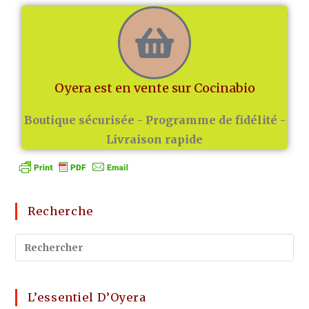
Oyera est en vente sur Cocinabio
Boutique sécurisée - Programme de fidélité -
Livraison rapide
Recherche
L’essentiel D’Oyera