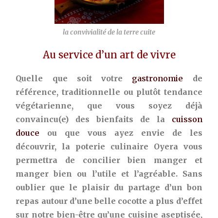
la convivialité de la terre cuite
Au service d’un art de vivre
Quelle que soit votre
gastronomie
de
référence, traditionnelle ou plutôt tendance
végétarienne, que vous soyez déjà
convaincu(e) des bienfaits de la
cuisson
douce
ou que vous ayez envie de les
découvrir, la poterie culinaire Oyera vous
permettra de concilier bien manger et
manger bien ou l’utile et l’agréable. Sans
oublier que le plaisir du partage d’un bon
repas autour d’une belle cocotte a plus d’effet
sur notre bien-être qu’une cuisine aseptisée,