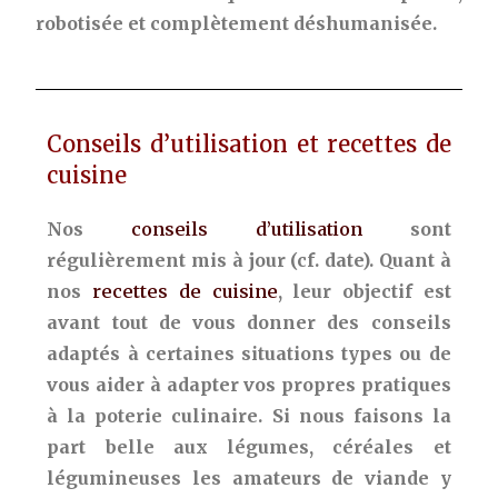
robotisée et complètement déshumanisée.
Conseils d’utilisation et recettes de
cuisine
Nos
conseils d’utilisation
sont
régulièrement mis à jour (cf. date). Quant à
nos
recettes de cuisine
, leur objectif est
avant tout de vous donner des conseils
adaptés à certaines situations types ou de
vous aider à adapter vos propres pratiques
à la poterie culinaire. Si nous faisons la
part belle aux légumes, céréales et
légumineuses les amateurs de viande y