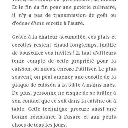
Et le fin du fin pour une poterie culinaire,
il n’y a pas de transmission de goût ou
d’odeur d’une recette à l’autre.
Grâce à la chaleur accumulée, ces plats et
cocottes restent chaud longtemps, inutile
de bousculer vos invités ! Il faut d’ailleurs
tenir compte de cette propriété pour la
cuisson, ou mieux encore l’utiliser. Le plus
souvent, on peut amener une cocotte de la
plaque de cuisson à la table à mains nues.
De plus, personne ne risque de se brûler à
son contact que ce soit dans la cuisine ou à
table. Cette technique procure aussi une
bonne résistance à l’usure et aux petits
chocs de tous les jours.