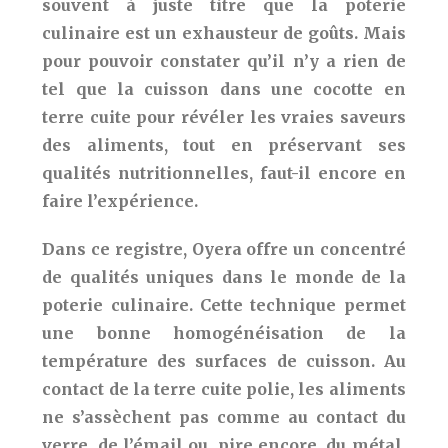
souvent à juste titre que la poterie
culinaire est un exhausteur de goûts. Mais
pour pouvoir constater qu’il n’y a rien de
tel que la cuisson dans une cocotte en
terre cuite pour révéler les vraies saveurs
des aliments, tout en préservant ses
qualités nutritionnelles, faut-il encore en
faire l’expérience.
Dans ce registre, Oyera offre un concentré
de qualités uniques dans le monde de la
poterie culinaire. Cette technique permet
une bonne homogénéisation de la
température des surfaces de cuisson. Au
contact de la terre cuite polie, les aliments
ne s’assèchent pas comme au contact du
verre, de l’émail ou, pire encore, du métal.