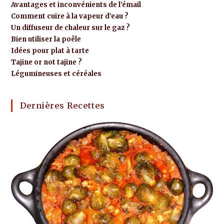
Avantages et inconvénients de l’émail
Comment cuire à la vapeur d’eau ?
Un diffuseur de chaleur sur le gaz ?
Bien utiliser la poêle
Idées pour plat à tarte
Tajine or not tajine ?
Légumineuses et céréales
Dernières Recettes