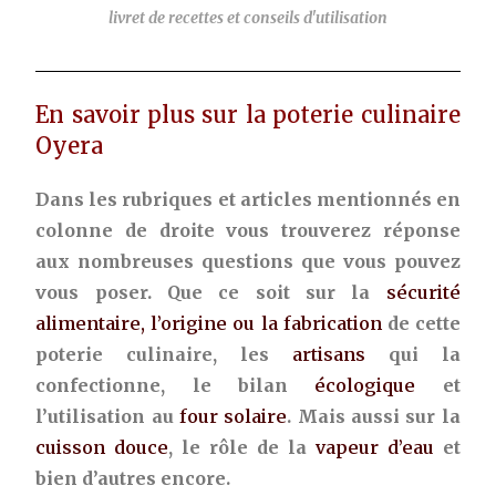
livret de recettes et conseils d'utilisation
En savoir plus sur la poterie culinaire
Oyera
Dans les rubriques et articles mentionnés en
colonne de droite vous trouverez réponse
aux nombreuses questions que vous pouvez
vous poser. Que ce soit sur la
sécurité
alimentaire, l’origine ou la fabrication
de cette
poterie culinaire, les
artisans
qui la
confectionne, le bilan
écologique
et
l’utilisation au
four solaire
. Mais aussi sur la
cuisson douce
, le rôle de la
vapeur d’eau
et
bien d’autres encore.