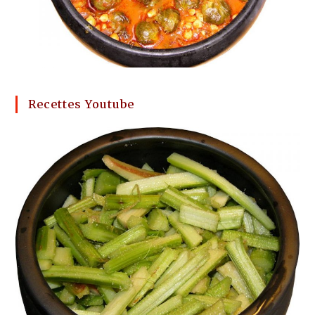
Recettes Youtube