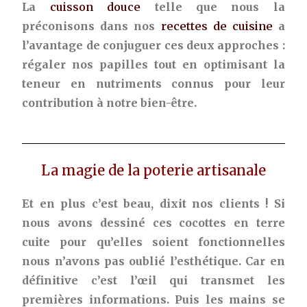
La
cuisson douce
telle que nous la
préconisons dans nos
recettes de cuisine
a
l’avantage de conjuguer ces deux approches :
régaler nos papilles tout en optimisant la
teneur en nutriments connus pour leur
contribution à notre bien-être.
La magie de la poterie artisanale
Et en plus c’est beau, dixit nos clients ! Si
nous avons dessiné ces cocottes en terre
cuite pour qu’elles soient fonctionnelles
nous n’avons pas oublié l’esthétique. Car en
définitive c’est l’œil qui transmet les
premières informations. Puis les mains se