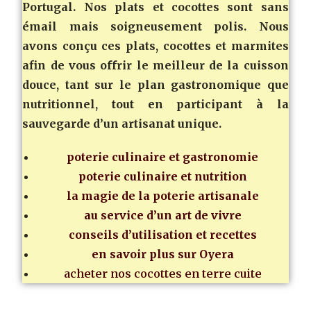
Portugal. Nos plats et cocottes sont sans
émail mais soigneusement polis. Nous
avons conçu ces plats, cocottes et marmites
afin de vous offrir le meilleur de la cuisson
douce, tant sur le plan gastronomique que
nutritionnel, tout en participant à la
sauvegarde d’un artisanat unique.
poterie culinaire et gastronomie
poterie culinaire et nutrition
la magie de la poterie artisanale
au service d’un art de vivre
conseils d’utilisation et recettes
en savoir plus sur Oyera
acheter nos cocottes en terre cuite