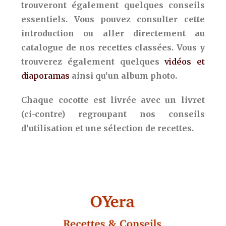
trouveront également quelques conseils
essentiels. Vous pouvez consulter cette
introduction ou aller directement au
catalogue de nos recettes classées. Vous y
trouverez également quelques
vidéos et
diaporamas
ainsi qu’un album photo.
Chaque cocotte est livrée avec un livret
(ci-contre) regroupant nos conseils
d’utilisation et une sélection de recettes.