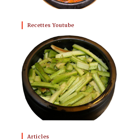
Recettes Youtube
Articles