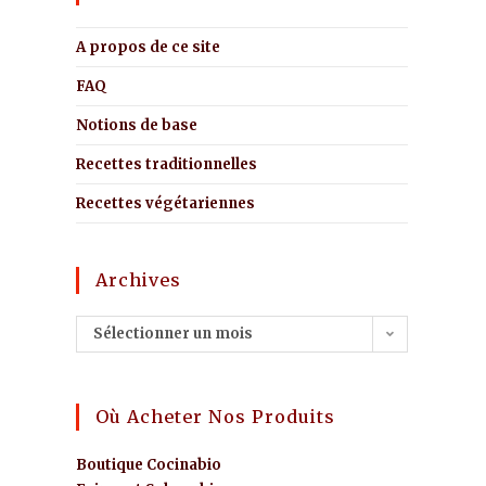
A propos de ce site
FAQ
Notions de base
Recettes traditionnelles
Recettes végétariennes
Archives
Sélectionner un mois
Où Acheter Nos Produits
Boutique Cocinabio