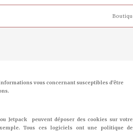
Boutiqu
 informations vous concernant susceptibles d’être
ons.
ou Jetpack peuvent déposer des cookies sur votre
xemple. Tous ces logiciels ont une politique de