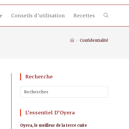
e
Conseils d’utilisation
Recettes
>
Confidentialité
Recherche
L’essentiel D’Oyera
Oyera, le meilleur de la terre cuite