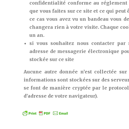
confidentialité conforme au réglement
que vous faites sur ce site et ce qui peu
ce cas vous avez vu un bandeau vous de
changera rien à votre visite. Chaque coo
un an.
si vous souhaitez nous contacter par 
adresse de messagerie électronique pou
stockée sur ce site
Aucune autre donnée n’est collectée sur 
informations sont stockées sur des serveur
se font de manière cryptée par le protoco
d’adresse de votre navigateur).