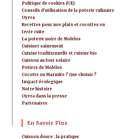
Politique de cookies (UE)
Conseils d’utilisation de la poterie culinaire
Oyera
Recettes pour nos plats et cocottes en
terre cuite
La poterie noire de Molelos
Cuisiner sainement
Cuisine traditionnelle et cuisine bio
Cuisson au four solaire
Potiers de Molelos
Cocotte ou Marmite ? Que choisir ?
Impact écologique
Notre histoire
Oyera dans la presse
Partenaires
En Savoir Plus
Cuisson douce : la pratique