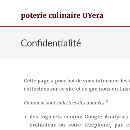
poterie culinaire OYera
Confidentialité
Cette page a pour but de vous informer des
collectées sur ce site et ce que nous en fais
Comment sont collectées des données ?
des logiciels comme Google Analytics 
ordinateur ou votre téléphone, par e