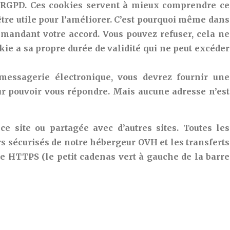
 RGPD. Ces cookies servent à mieux comprendre ce
t être utile pour l’améliorer. C’est pourquoi même dans
mandant votre accord. Vous pouvez refuser, cela ne
kie a sa propre durée de validité qui ne peut excéder
messagerie électronique, vous devrez fournir une
r pouvoir vous répondre. Mais aucune adresse n’est
ce site ou partagée avec d’autres sites. Toutes les
s sécurisés de notre hébergeur OVH et les transferts
le HTTPS (le petit cadenas vert à gauche de la barre