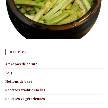
Articles
A propos de ce site
FAQ
Notions de base
Recettes traditionnelles
Recettes végétariennes