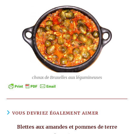
choux de Bruxelles aux légumineuses
VOUS DEVRIEZ ÉGALEMENT AIMER
Blettes aux amandes et pommes de terre