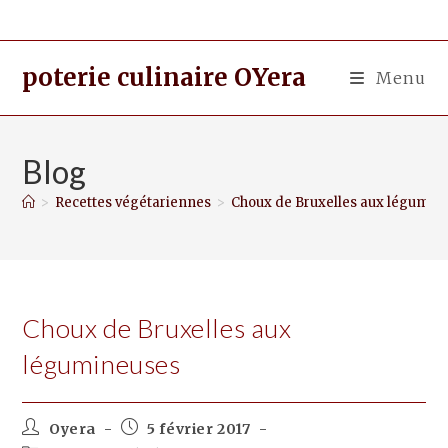
poterie culinaire OYera
Menu
Blog
>
Recettes végétariennes
>
Choux de Bruxelles aux légumin
Choux de Bruxelles aux
légumineuses
Oyera
5 février 2017