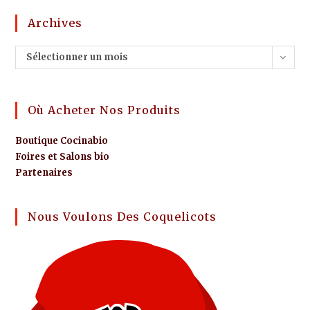
Archives
Sélectionner un mois
Où Acheter Nos Produits
Boutique Cocinabio
Foires et Salons bio
Partenaires
Nous Voulons Des Coquelicots