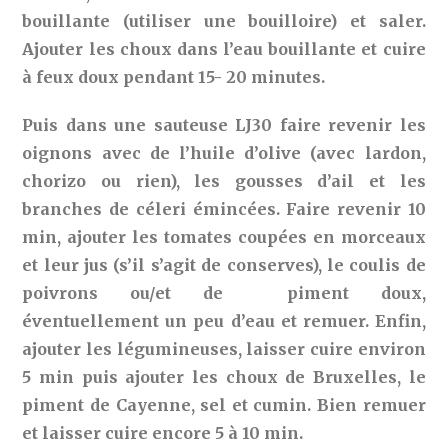
bouillante (utiliser une bouilloire) et saler.
Ajouter les choux dans l’eau bouillante et cuire
à feux doux pendant 15- 20 minutes.
Puis dans une sauteuse LJ30 faire revenir les
oignons avec de l’huile d’olive (avec lardon,
chorizo ou rien), les gousses d’ail et les
branches de céleri émincées. Faire revenir 10
min, ajouter les tomates coupées en morceaux
et leur jus (s’il s’agit de conserves), le coulis de
poivrons ou/et de piment doux,
éventuellement un peu d’eau et remuer. Enfin,
ajouter les légumineuses, laisser cuire environ
5 min puis ajouter les choux de Bruxelles, le
piment de Cayenne, sel et cumin. Bien remuer
et laisser cuire encore 5 à 10 min.