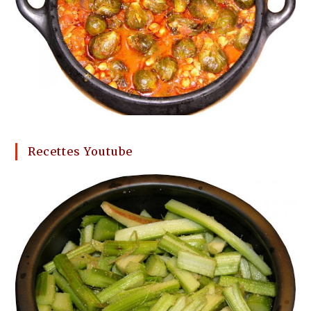
Recettes Youtube