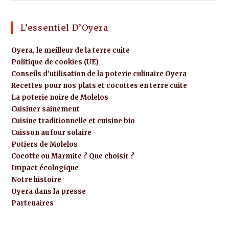
L’essentiel D’Oyera
Oyera, le meilleur de la terre cuite
Politique de cookies (UE)
Conseils d’utilisation de la poterie culinaire Oyera
Recettes pour nos plats et cocottes en terre cuite
La poterie noire de Molelos
Cuisiner sainement
Cuisine traditionnelle et cuisine bio
Cuisson au four solaire
Potiers de Molelos
Cocotte ou Marmite ? Que choisir ?
Impact écologique
Notre histoire
Oyera dans la presse
Partenaires