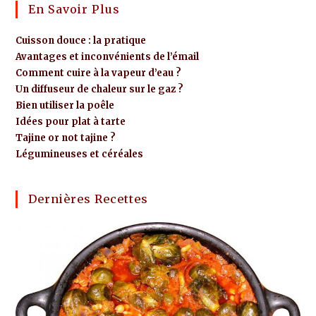
En Savoir Plus
Cuisson douce : la pratique
Avantages et inconvénients de l’émail
Comment cuire à la vapeur d’eau ?
Un diffuseur de chaleur sur le gaz ?
Bien utiliser la poêle
Idées pour plat à tarte
Tajine or not tajine ?
Légumineuses et céréales
Dernières Recettes