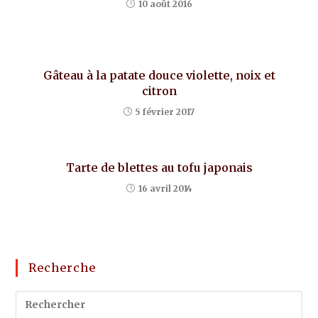
10 août 2016
Gâteau à la patate douce violette, noix et
citron
5 février 2017
Tarte de blettes au tofu japonais
16 avril 2014
Recherche