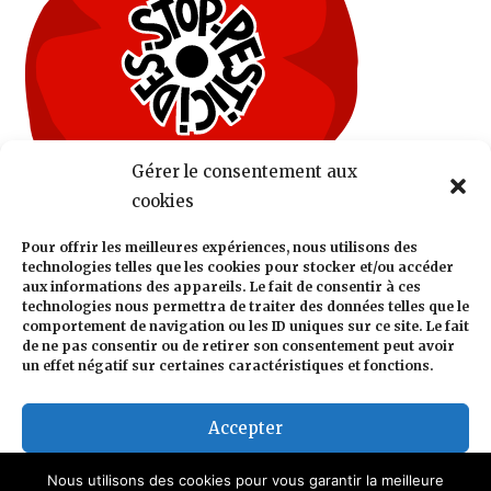
Gérer le consentement aux
cookies
Pour offrir les meilleures expériences, nous utilisons des
technologies telles que les cookies pour stocker et/ou accéder
aux informations des appareils. Le fait de consentir à ces
technologies nous permettra de traiter des données telles que le
comportement de navigation ou les ID uniques sur ce site. Le fait
de ne pas consentir ou de retirer son consentement peut avoir
un effet négatif sur certaines caractéristiques et fonctions.
Accepter
Refuser
Nous utilisons des cookies pour vous garantir la meilleure