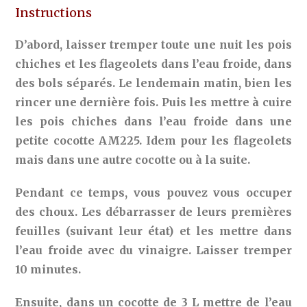
Instructions
D’abord, laisser tremper toute une nuit les pois
chiches et les flageolets dans l’eau froide, dans
des bols séparés. Le lendemain matin, bien les
rincer une dernière fois. Puis les mettre à cuire
les pois chiches dans l’eau froide dans une
petite cocotte AM225. Idem pour les flageolets
mais dans une autre cocotte ou à la suite.
Pendant ce temps, vous pouvez vous occuper
des choux. Les débarrasser de leurs premières
feuilles (suivant leur état) et les mettre dans
l’eau froide avec du vinaigre. Laisser tremper
10 minutes.
Ensuite, dans un cocotte de 3 L mettre de l’eau