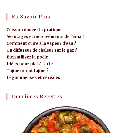
En Savoir Plus
Cuisson douce : la pratique
Avantages et inconvénients de l’émail
Comment cuire à la vapeur d’eau ?
Un diffuseur de chaleur sur le gaz ?
Bien utiliser la poêle
Idées pour plat à tarte
Tajine or not tajine ?
Légumineuses et céréales
Dernières Recettes