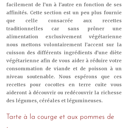
facilement de l’un à l’autre en fonction de ses
affinités. Cette section est un peu plus fournie
que celle consacrée aux recettes
traditionnelles car sans prôner une
alimentation exclusivement végétarienne
nous mettons volontairement l’accent sur la
cuisson des différents ingrédients d’une diète
végétarienne afin de vous aider à réduire votre
consommation de viande et de poisson à un
niveau soutenable. Nous espérons que ces
recettes pour cocottes en terre cuite vous
aideront à découvrir ou redécouvrir la richesse
des légumes, céréales et légumineuses.
Tarte à la courge et aux pommes de