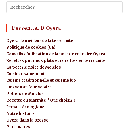
L’essentiel D’Oyera
Oyera, le meilleur de la terre cuite
Politique de cookies (UE)
Conseils d’utilisation de la poterie culinaire Oyera
Recettes pour nos plats et cocottes en terre cuite
La poterie noire de Molelos
Cuisiner sainement
Cuisine traditionnelle et cuisine bio
Cuisson au four solaire
Potiers de Molelos
Cocotte ou Marmite ? Que choisir ?
Impact écologique
Notre histoire
Oyera dans la presse
Partenaires