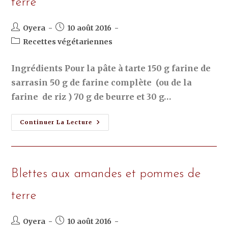
terre
Oyera
10 août 2016
Recettes végétariennes
Ingrédients Pour la pâte à tarte 150 g farine de
sarrasin 50 g de farine complète (ou de la
farine de riz ) 70 g de beurre et 30 g…
Continuer La Lecture
Blettes aux amandes et pommes de
terre
Oyera
10 août 2016