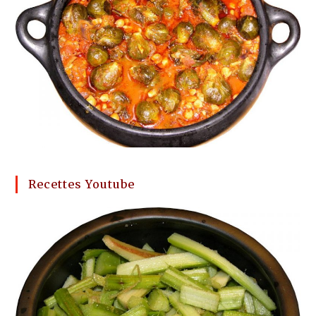
Recettes Youtube