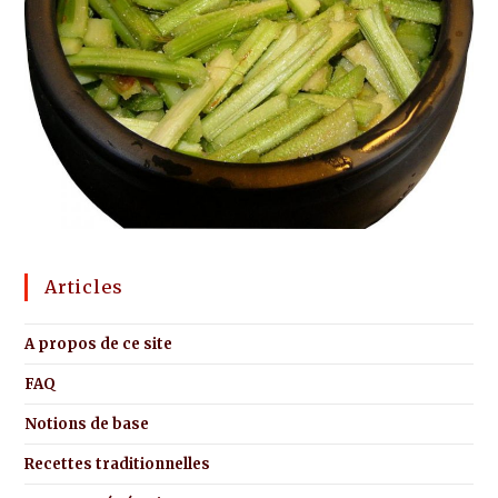
Articles
A propos de ce site
FAQ
Notions de base
Recettes traditionnelles