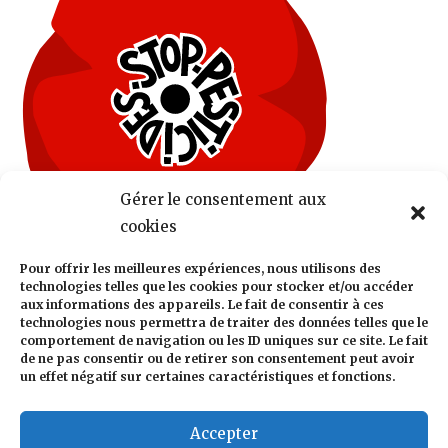
Gérer le consentement aux
cookies
Pour offrir les meilleures expériences, nous utilisons des
technologies telles que les cookies pour stocker et/ou accéder
aux informations des appareils. Le fait de consentir à ces
technologies nous permettra de traiter des données telles que le
comportement de navigation ou les ID uniques sur ce site. Le fait
de ne pas consentir ou de retirer son consentement peut avoir
un effet négatif sur certaines caractéristiques et fonctions.
Accepter