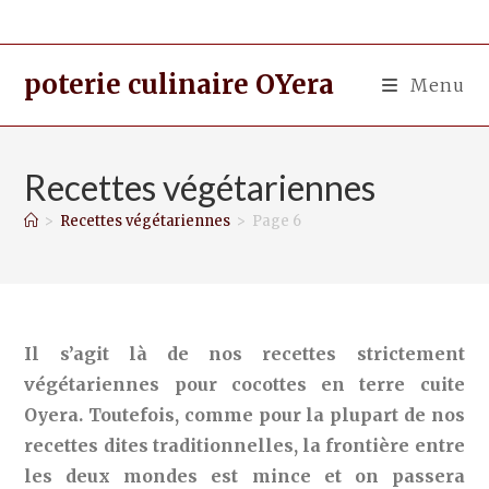
poterie culinaire OYera
Menu
Recettes végétariennes
>
Recettes végétariennes
>
Page 6
Il s’agit là de nos recettes strictement
végétariennes pour cocottes en terre cuite
Oyera. Toutefois, comme pour la plupart de nos
recettes dites traditionnelles, la frontière entre
les deux mondes est mince et on passera