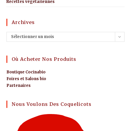
Recettes végétariennes
Archives
Sélectionner un mois
Où Acheter Nos Produits
Boutique Cocinabio
Foires et Salons bio
Partenaires
Nous Voulons Des Coquelicots