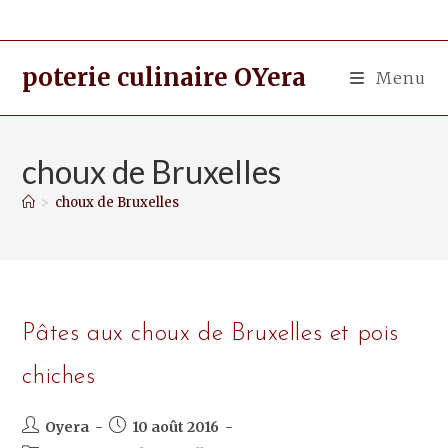
poterie culinaire OYera
Menu
choux de Bruxelles
>
choux de Bruxelles
Pâtes aux choux de Bruxelles et pois
chiches
Oyera
10 août 2016