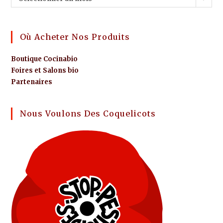
Où Acheter Nos Produits
Boutique Cocinabio
Foires et Salons bio
Partenaires
Nous Voulons Des Coquelicots