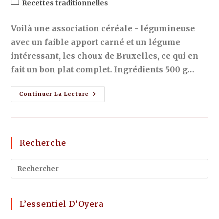
Recettes traditionnelles
Voilà une association céréale - légumineuse
avec un faible apport carné et un légume
intéressant, les choux de Bruxelles, ce qui en
fait un bon plat complet. Ingrédients 500 g…
Continuer La Lecture
Recherche
L’essentiel D’Oyera