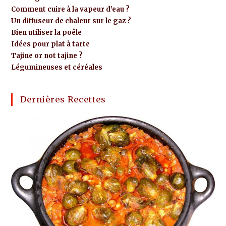
Comment cuire à la vapeur d’eau ?
Un diffuseur de chaleur sur le gaz ?
Bien utiliser la poêle
Idées pour plat à tarte
Tajine or not tajine ?
Légumineuses et céréales
Dernières Recettes