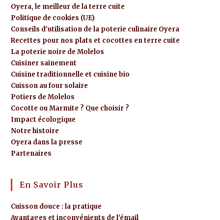
Oyera, le meilleur de la terre cuite
Politique de cookies (UE)
Conseils d’utilisation de la poterie culinaire Oyera
Recettes pour nos plats et cocottes en terre cuite
La poterie noire de Molelos
Cuisiner sainement
Cuisine traditionnelle et cuisine bio
Cuisson au four solaire
Potiers de Molelos
Cocotte ou Marmite ? Que choisir ?
Impact écologique
Notre histoire
Oyera dans la presse
Partenaires
En Savoir Plus
Cuisson douce : la pratique
Avantages et inconvénients de l’émail