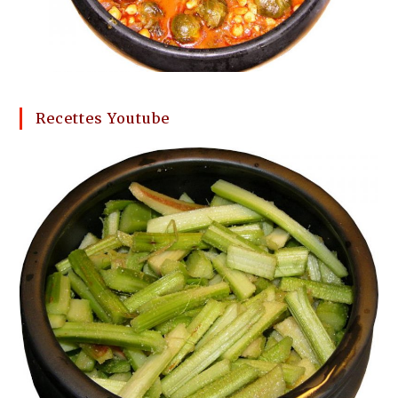
Recettes Youtube