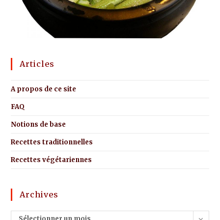
Articles
A propos de ce site
FAQ
Notions de base
Recettes traditionnelles
Recettes végétariennes
Archives
Sélectionner un mois