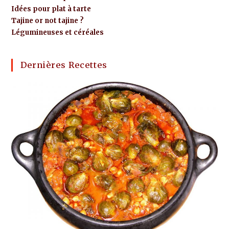
Idées pour plat à tarte
Tajine or not tajine ?
Légumineuses et céréales
Dernières Recettes