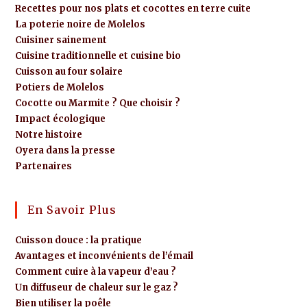
Recettes pour nos plats et cocottes en terre cuite
La poterie noire de Molelos
Cuisiner sainement
Cuisine traditionnelle et cuisine bio
Cuisson au four solaire
Potiers de Molelos
Cocotte ou Marmite ? Que choisir ?
Impact écologique
Notre histoire
Oyera dans la presse
Partenaires
En Savoir Plus
Cuisson douce : la pratique
Avantages et inconvénients de l’émail
Comment cuire à la vapeur d’eau ?
Un diffuseur de chaleur sur le gaz ?
Bien utiliser la poêle