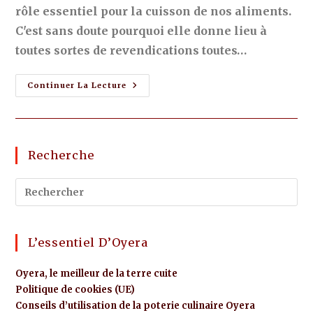
rôle essentiel pour la cuisson de nos aliments.
C'est sans doute pourquoi elle donne lieu à
toutes sortes de revendications toutes…
Continuer La Lecture
Recherche
L’essentiel D’Oyera
Oyera, le meilleur de la terre cuite
Politique de cookies (UE)
Conseils d’utilisation de la poterie culinaire Oyera