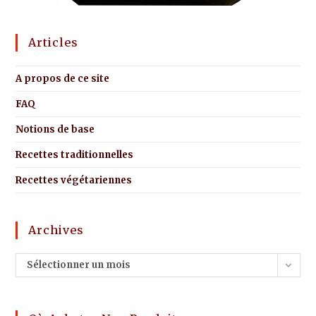
Articles
A propos de ce site
FAQ
Notions de base
Recettes traditionnelles
Recettes végétariennes
Archives
Sélectionner un mois