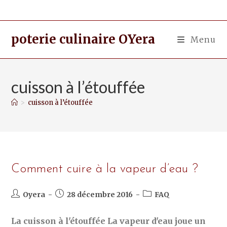
poterie culinaire OYera
Menu
cuisson à l’étouffée
>
cuisson à l’étouffée
Comment cuire à la vapeur d’eau ?
Oyera
28 décembre 2016
FAQ
La cuisson à l'étouffée La vapeur d'eau joue un