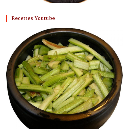
Recettes Youtube