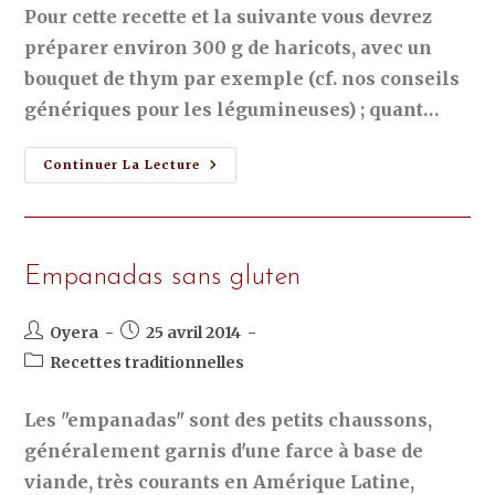
Pour cette recette et la suivante vous devrez
préparer environ 300 g de haricots, avec un
bouquet de thym par exemple (cf. nos conseils
génériques pour les légumineuses) ; quant…
Continuer La Lecture
Empanadas sans gluten
Oyera
25 avril 2014
Recettes traditionnelles
Les "empanadas" sont des petits chaussons,
généralement garnis d'une farce à base de
viande, très courants en Amérique Latine,