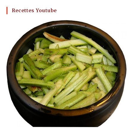
Recettes Youtube