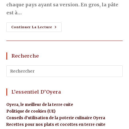
chaque pays ayant sa version. En gros, la pâte
est à…
Continuer La Lecture
Recherche
L’essentiel D’Oyera
Oyera, le meilleur de la terre cuite
Politique de cookies (UE)
Conseils d’utilisation de la poterie culinaire Oyera
Recettes pour nos plats et cocottes en terre cuite