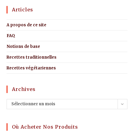
Articles
A propos de ce site
FAQ
Notions de base
Recettes traditionnelles
Recettes végétariennes
Archives
Sélectionner un mois
Où Acheter Nos Produits