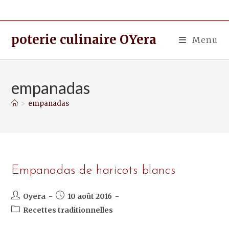
poterie culinaire OYera
Menu
empanadas
>
empanadas
Empanadas de haricots blancs
Oyera
10 août 2016
Recettes traditionnelles