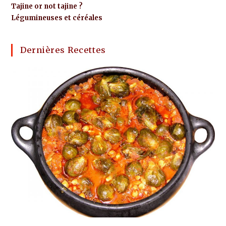
Tajine or not tajine ?
Légumineuses et céréales
Dernières Recettes