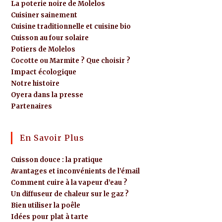
La poterie noire de Molelos
Cuisiner sainement
Cuisine traditionnelle et cuisine bio
Cuisson au four solaire
Potiers de Molelos
Cocotte ou Marmite ? Que choisir ?
Impact écologique
Notre histoire
Oyera dans la presse
Partenaires
En Savoir Plus
Cuisson douce : la pratique
Avantages et inconvénients de l’émail
Comment cuire à la vapeur d’eau ?
Un diffuseur de chaleur sur le gaz ?
Bien utiliser la poêle
Idées pour plat à tarte