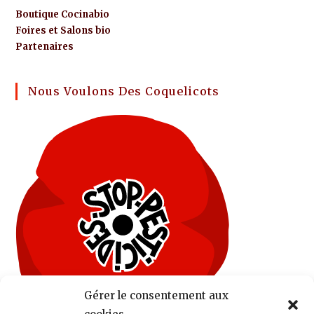
Boutique Cocinabio
Foires et Salons bio
Partenaires
Nous Voulons Des Coquelicots
Gérer le consentement aux