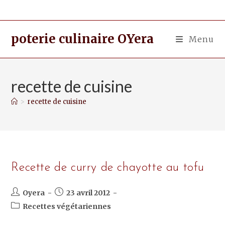
poterie culinaire OYera
Menu
recette de cuisine
>
recette de cuisine
Recette de curry de chayotte au tofu
Oyera
23 avril 2012
Recettes végétariennes