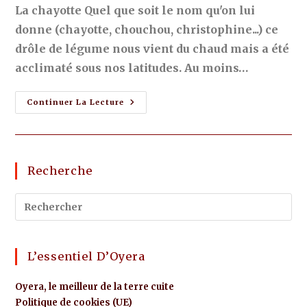
La chayotte Quel que soit le nom qu'on lui
donne (chayotte, chouchou, christophine...) ce
drôle de légume nous vient du chaud mais a été
acclimaté sous nos latitudes. Au moins…
Continuer La Lecture
Recherche
L’essentiel D’Oyera
Oyera, le meilleur de la terre cuite
Politique de cookies (UE)