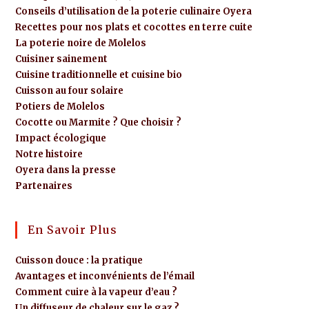
Conseils d’utilisation de la poterie culinaire Oyera
Recettes pour nos plats et cocottes en terre cuite
La poterie noire de Molelos
Cuisiner sainement
Cuisine traditionnelle et cuisine bio
Cuisson au four solaire
Potiers de Molelos
Cocotte ou Marmite ? Que choisir ?
Impact écologique
Notre histoire
Oyera dans la presse
Partenaires
En Savoir Plus
Cuisson douce : la pratique
Avantages et inconvénients de l’émail
Comment cuire à la vapeur d’eau ?
Un diffuseur de chaleur sur le gaz ?