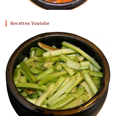
Recettes Youtube