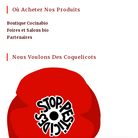
Où Acheter Nos Produits
Boutique Cocinabio
Foires et Salons bio
Partenaires
Nous Voulons Des Coquelicots