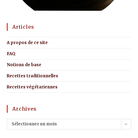
Articles
A propos de ce site
FAQ
Notions de base
Recettes traditionnelles
Recettes végétariennes
Archives
Sélectionner un mois