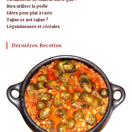
Bien utiliser la poêle
Idées pour plat à tarte
Tajine or not tajine ?
Légumineuses et céréales
Dernières Recettes