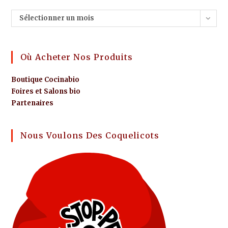
Sélectionner un mois
Où Acheter Nos Produits
Boutique Cocinabio
Foires et Salons bio
Partenaires
Nous Voulons Des Coquelicots