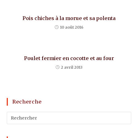
Pois chiches à la morue et sa polenta
10 août 2016
Poulet fermier en cocotte et au four
2 avril 2013
Recherche