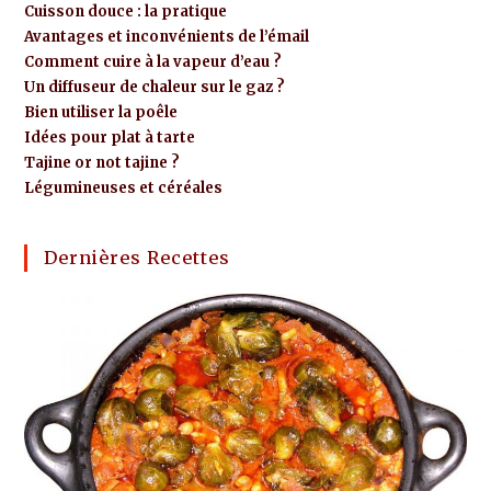
Cuisson douce : la pratique
Avantages et inconvénients de l’émail
Comment cuire à la vapeur d’eau ?
Un diffuseur de chaleur sur le gaz ?
Bien utiliser la poêle
Idées pour plat à tarte
Tajine or not tajine ?
Légumineuses et céréales
Dernières Recettes