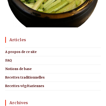
Articles
A propos de ce site
FAQ
Notions de base
Recettes traditionnelles
Recettes végétariennes
Archives