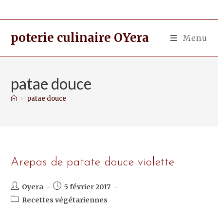
poterie culinaire OYera
Menu
patae douce
>
patae douce
Arepas de patate douce violette
Oyera
5 février 2017
Recettes végétariennes