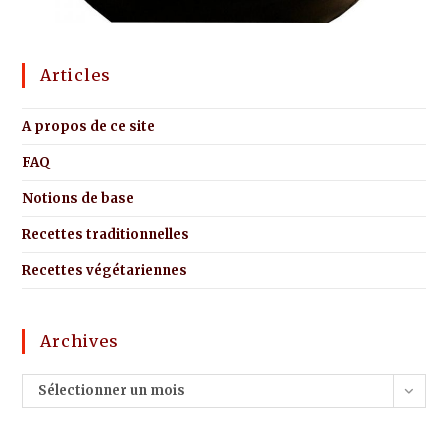
Articles
A propos de ce site
FAQ
Notions de base
Recettes traditionnelles
Recettes végétariennes
Archives
Sélectionner un mois