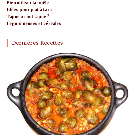
Bien utiliser la poêle
Idées pour plat à tarte
Tajine or not tajine ?
Légumineuses et céréales
Dernières Recettes