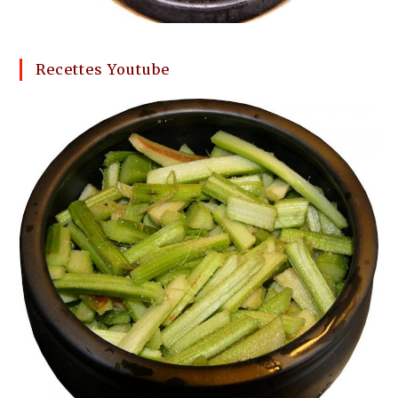
Recettes Youtube