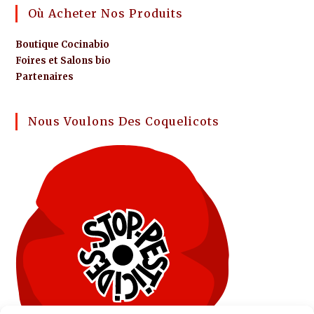
Où Acheter Nos Produits
Boutique Cocinabio
Foires et Salons bio
Partenaires
Nous Voulons Des Coquelicots