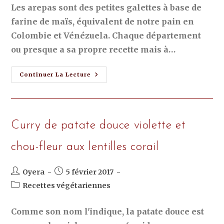
Les arepas sont des petites galettes à base de
farine de maïs, équivalent de notre pain en
Colombie et Vénézuela. Chaque département
ou presque a sa propre recette mais à…
Continuer La Lecture
Curry de patate douce violette et
chou-fleur aux lentilles corail
Oyera
5 février 2017
Recettes végétariennes
Comme son nom l'indique, la patate douce est