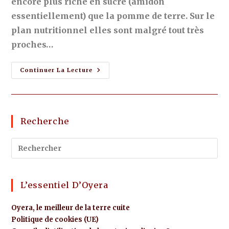
encore plus riche en sucre (amidon
essentiellement) que la pomme de terre. Sur le
plan nutritionnel elles sont malgré tout très
proches…
Continuer La Lecture
Recherche
L’essentiel D’Oyera
Oyera, le meilleur de la terre cuite
Politique de cookies (UE)